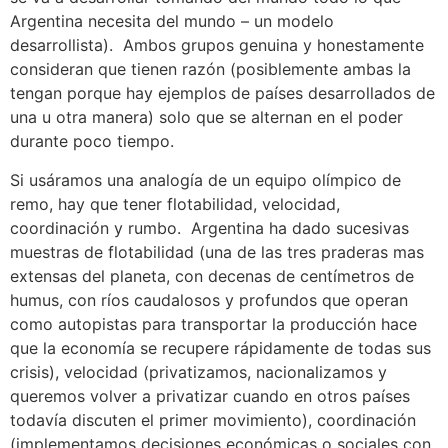
Argentina necesita del mundo – un modelo
desarrollista). Ambos grupos genuina y honestamente
consideran que tienen razón (posiblemente ambas la
tengan porque hay ejemplos de países desarrollados de
una u otra manera) solo que se alternan en el poder
durante poco tiempo.
Si usáramos una analogía de un equipo olímpico de
remo, hay que tener flotabilidad, velocidad,
coordinación y rumbo. Argentina ha dado sucesivas
muestras de flotabilidad (una de las tres praderas mas
extensas del planeta, con decenas de centímetros de
humus, con ríos caudalosos y profundos que operan
como autopistas para transportar la producción hace
que la economía se recupere rápidamente de todas sus
crisis), velocidad (privatizamos, nacionalizamos y
queremos volver a privatizar cuando en otros países
todavía discuten el primer movimiento), coordinación
(implementamos decisiones económicas o sociales con