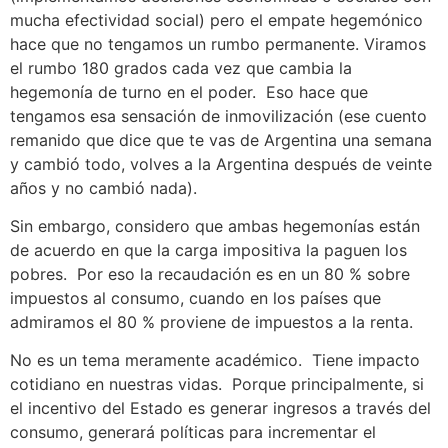
mucha efectividad social) pero el empate hegemónico
hace que no tengamos un rumbo permanente. Viramos
el rumbo 180 grados cada vez que cambia la
hegemonía de turno en el poder. Eso hace que
tengamos esa sensación de inmovilización (ese cuento
remanido que dice que te vas de Argentina una semana
y cambió todo, volves a la Argentina después de veinte
años y no cambió nada).
Sin embargo, considero que ambas hegemonías están
de acuerdo en que la carga impositiva la paguen los
pobres. Por eso la recaudación es en un 80 % sobre
impuestos al consumo, cuando en los países que
admiramos el 80 % proviene de impuestos a la renta.
No es un tema meramente académico. Tiene impacto
cotidiano en nuestras vidas. Porque principalmente, si
el incentivo del Estado es generar ingresos a través del
consumo, generará políticas para incrementar el