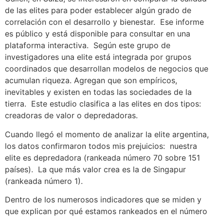
de las elites para poder establecer algún grado de
correlación con el desarrollo y bienestar. Ese informe
es público y está disponible para consultar en una
plataforma interactiva. Según este grupo de
investigadores una elite está integrada por grupos
coordinados que desarrollan modelos de negocios que
acumulan riqueza. Agregan que son empíricos,
inevitables y existen en todas las sociedades de la
tierra. Este estudio clasifica a las elites en dos tipos:
creadoras de valor o depredadoras.
Cuando llegó el momento de analizar la elite argentina,
los datos confirmaron todos mis prejuicios: nuestra
elite es depredadora (rankeada número 70 sobre 151
países). La que más valor crea es la de Singapur
(rankeada número 1).
Dentro de los numerosos indicadores que se miden y
que explican por qué estamos rankeados en el número