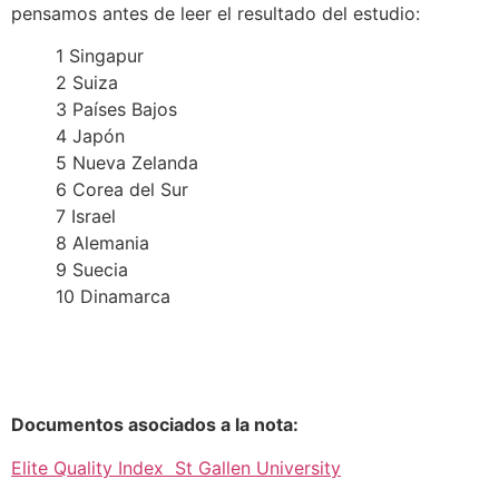
pensamos antes de leer el resultado del estudio:
1 Singapur
2 Suiza
3 Países Bajos
4 Japón
5 Nueva Zelanda
6 Corea del Sur
7 Israel
8 Alemania
9 Suecia
10 Dinamarca
Documentos asociados a la nota:
Elite Quality Index St Gallen University