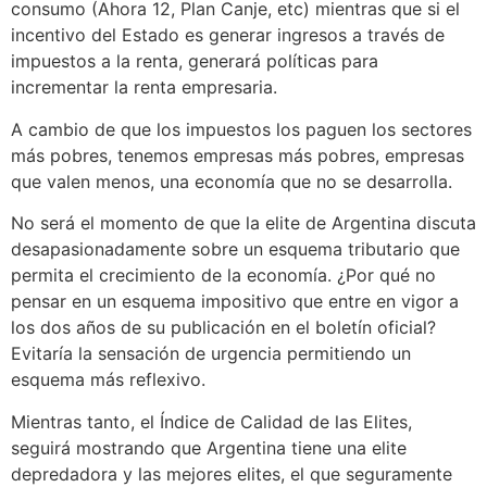
consumo (Ahora 12, Plan Canje, etc) mientras que si el
incentivo del Estado es generar ingresos a través de
impuestos a la renta, generará políticas para
incrementar la renta empresaria.
A cambio de que los impuestos los paguen los sectores
más pobres, tenemos empresas más pobres, empresas
que valen menos, una economía que no se desarrolla.
No será el momento de que la elite de Argentina discuta
desapasionadamente sobre un esquema tributario que
permita el crecimiento de la economía. ¿Por qué no
pensar en un esquema impositivo que entre en vigor a
los dos años de su publicación en el boletín oficial?
Evitaría la sensación de urgencia permitiendo un
esquema más reflexivo.
Mientras tanto, el Índice de Calidad de las Elites,
seguirá mostrando que Argentina tiene una elite
depredadora y las mejores elites, el que seguramente