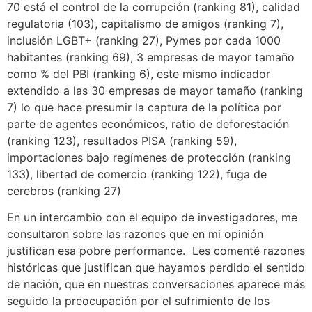
70 está el control de la corrupción (ranking 81), calidad
regulatoria (103), capitalismo de amigos (ranking 7),
inclusión LGBT+ (ranking 27), Pymes por cada 1000
habitantes (ranking 69), 3 empresas de mayor tamaño
como % del PBI (ranking 6), este mismo indicador
extendido a las 30 empresas de mayor tamaño (ranking
7) lo que hace presumir la captura de la política por
parte de agentes económicos, ratio de deforestación
(ranking 123), resultados PISA (ranking 59),
importaciones bajo regímenes de protección (ranking
133), libertad de comercio (ranking 122), fuga de
cerebros (ranking 27)
En un intercambio con el equipo de investigadores, me
consultaron sobre las razones que en mi opinión
justifican esa pobre performance. Les comenté razones
históricas que justifican que hayamos perdido el sentido
de nación, que en nuestras conversaciones aparece más
seguido la preocupación por el sufrimiento de los