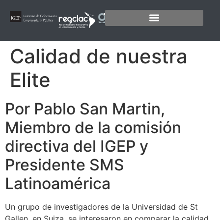
Calidad de nuestra
Elite
Por Pablo San Martin,
Miembro de la comisión
directiva del IGEP y
Presidente SMS
Latinoamérica
Un grupo de investigadores de la Universidad de St
Gallen, en Suiza, se interesaron en comparar la calidad