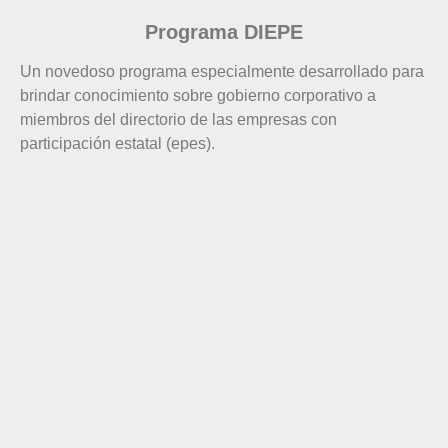
Programa DIEPE
Un novedoso programa especialmente desarrollado para
brindar conocimiento sobre gobierno corporativo a
miembros del directorio de las empresas con
participación estatal (epes).