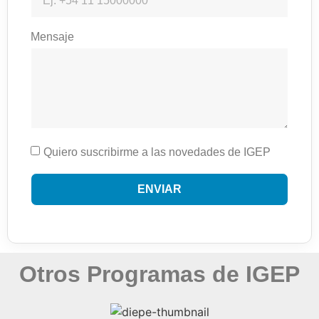
Mensaje
Quiero suscribirme a las novedades de IGEP
ENVIAR
Otros Programas de IGEP