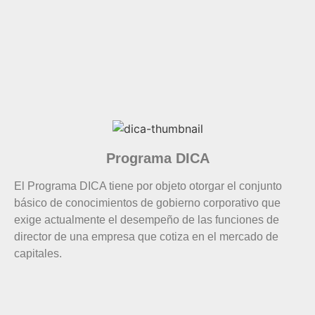
Programa DICA
El Programa DICA tiene por objeto otorgar el conjunto
básico de conocimientos de gobierno corporativo que
exige actualmente el desempeño de las funciones de
director de una empresa que cotiza en el mercado de
capitales.