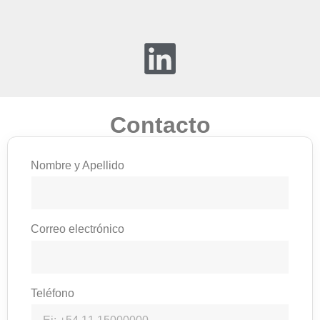
Contacto
Nombre y Apellido
Correo electrónico
Teléfono