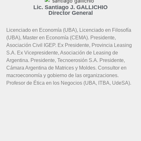
Lic. Santiago J. GALLICHIO
Director General
Licenciado en Economía (UBA), Licenciado en Filosofía
(UBA), Master en Economía (CEMA). Presidente,
Asociación Civil IGEP. Ex Presidente, Provincia Leasing
S.A. Ex Vicepresidente, Asociación de Leasing de
Argentina. Presidente, Tecnoerosión S.A. Presidente,
Cámara Argentina de Matrices y Moldes. Consultor en
macroeconomía y gobierno de las organizaciones.
Profesor de Ética en los Negocios (UBA, ITBA, UdeSA).