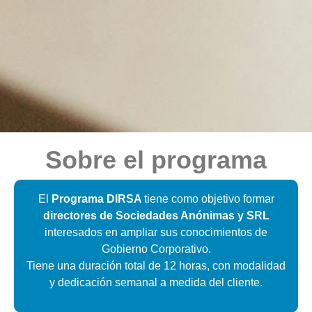
Sobre el programa
El
Programa DIRSA
tiene como objetivo formar
directores de Sociedades Anónimas y SRL
interesados en ampliar sus conocimientos de
Gobierno Corporativo.
Tiene una duración total de 12 horas, con modalidad
y
dedicación
semanal a medida del cliente.