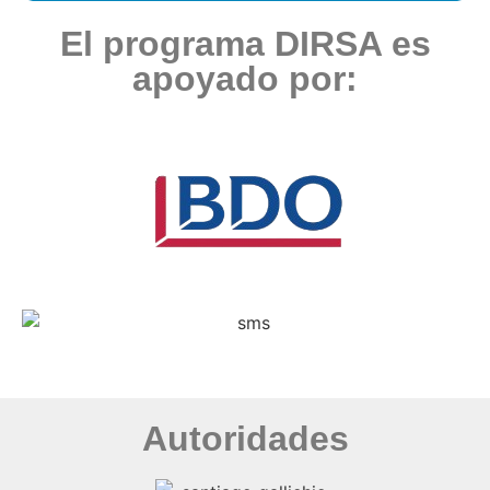
El programa DIRSA es
apoyado por:
Autoridades