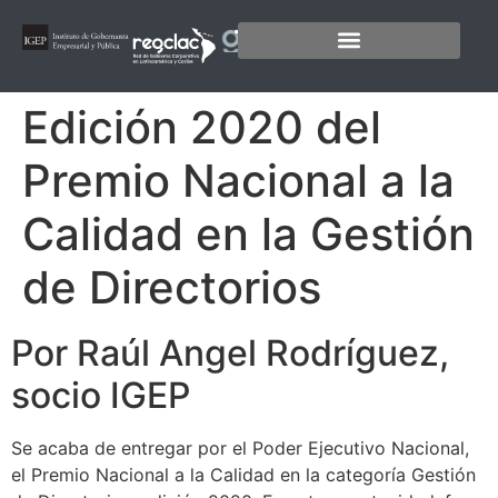
Edición 2020 del
Premio Nacional a la
Calidad en la Gestión
de Directorios
Por Raúl Angel Rodríguez,
socio IGEP
Se acaba de entregar por el Poder Ejecutivo Nacional,
el Premio Nacional a la Calidad en la categoría Gestión