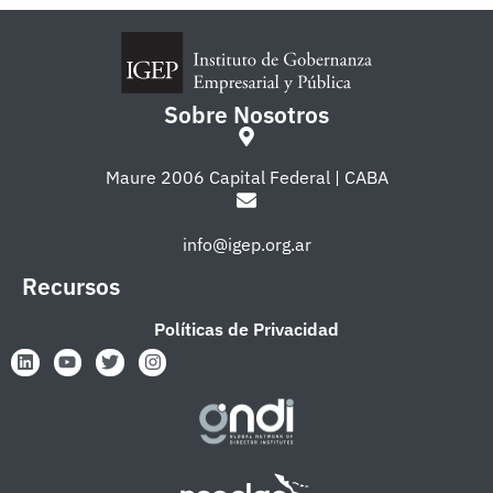
Sobre Nosotros
Maure 2006 Capital Federal | CABA
info@igep.org.ar
Recursos
Políticas de Privacidad