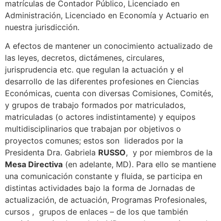
matrículas de Contador Público, Licenciado en
Administración, Licenciado en Economía y Actuario en
nuestra jurisdicción.
A efectos de mantener un conocimiento actualizado de
las leyes, decretos, dictámenes, circulares,
jurisprudencia etc. que regulan la actuación y el
desarrollo de las diferentes profesiones en Ciencias
Económicas, cuenta con diversas Comisiones, Comités,
y grupos de trabajo formados por matriculados,
matriculadas (o actores indistintamente) y equipos
multidisciplinarios que trabajan por objetivos o
proyectos comunes; estos son liderados por la
Presidenta Dra. Gabriela
RUSSO
, y por miembros de la
Mesa Directiva
(en adelante, MD). Para ello se mantiene
una comunicación constante y fluida, se participa en
distintas actividades bajo la forma de Jornadas de
actualización, de actuación, Programas Profesionales,
cursos , grupos de enlaces – de los que también