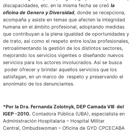
discapacidades, etc. en la misma fecha se creó
la
oficina de Genero y Diversidad
, donde se recepciona,
acompaña y asiste en temas que afecten la integridad
humana en el ámbito profesional, adoptando medidas
que contribuyan a la plena igualdad de oportunidades y
de trato, así como el respeto entre los/as profesionales,
retroalimentando la gestión de los distintos sectores,
mejorando los servicios vigentes o diseñando nuevos
servicios para los actores involucrados. Así se busca
poder ofrecer y brindar aquellos servicios que los
satisfagan, en un marco de respeto y preservando el
anonimato de los denunciantes.
*Por la Dra. Fernanda Zolotnyk, DEP Camada VIII del
IGEP -2010.
Contadora Pública (UBA), especialista en
Administración Hospitalaria – Hospital Militar
Central, Ombudswoman – Oficina de GYD CPCECABA