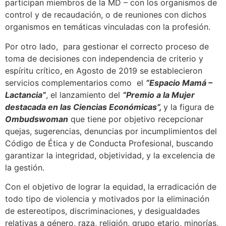
participan miembros de la MD – con los organismos de
control y de recaudación, o de reuniones con dichos
organismos en temáticas vinculadas con la profesión.
Por otro lado, para gestionar el correcto proceso de
toma de decisiones con independencia de criterio y
espíritu crítico, en Agosto de 2019 se establecieron
servicios complementarios como el
“Espacio Mamá –
Lactancia”
, el lanzamiento del
“Premio a la Mujer
destacada en las Ciencias Económicas”,
y la figura de
Ombudswoman
que tiene por objetivo recepcionar
quejas, sugerencias, denuncias por incumplimientos del
Código de Ética y de Conducta Profesional, buscando
garantizar la integridad, objetividad, y la excelencia de
la gestión.
Con el objetivo de lograr la equidad, la erradicación de
todo tipo de violencia y motivados por la eliminación
de estereotipos, discriminaciones, y desigualdades
relativas a género, raza, religión, grupo etario, minorías,