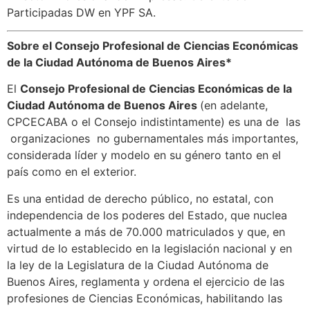
Participadas DW en YPF SA.
Sobre el Consejo Profesional de Ciencias Económicas
de la Ciudad Autónoma de Buenos Aires*
El
Consejo Profesional de Ciencias Económicas de la
Ciudad Autónoma de Buenos Aires
(en adelante,
CPCECABA o el Consejo indistintamente) es una de las
organizaciones no gubernamentales más importantes,
considerada líder y modelo en su género tanto en el
país como en el exterior.
Es una entidad de derecho público, no estatal, con
independencia de los poderes del Estado, que nuclea
actualmente a más de 70.000 matriculados y que, en
virtud de lo establecido en la legislación nacional y en
la ley de la Legislatura de la Ciudad Autónoma de
Buenos Aires, reglamenta y ordena el ejercicio de las
profesiones de Ciencias Económicas, habilitando las