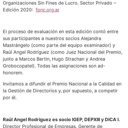
Organizaciones Sin Fines de Lucro. Sector Privado –
Edición 2020:
fpnc.org.ar
El proceso de evaluación en esta edición contó entre
sus participantes a nuestros socios Alejandra
Mastrángelo (como parte del equipo examinador) y
Raúl Angel Rodríguez (como Juez Nacional del Premio,
junto a Marcos Bertin, Hugo Strachan y Andrea
Grobocopatel). Todas las asignaciones son ad-
honorem.
Invitamos a difundir el Premio Nacional a la Calidad en
la Gestión de Directorios y, por supuesto, a competir
por él.
Raúl Angel Rodríguez es socio IGEP, DEPXIII y DICA I.
Director Profesional de Empresas. Gerente de