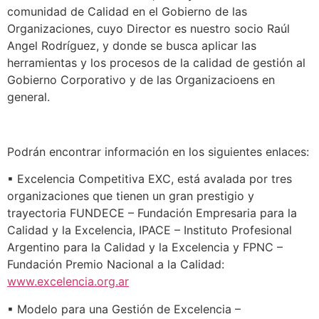
comunidad de Calidad en el Gobierno de las
Organizaciones, cuyo Director es nuestro socio Raúl
Angel Rodríguez, y donde se busca aplicar las
herramientas y los procesos de la calidad de gestión al
Gobierno Corporativo y de las Organizacioens en
general.
Podrán encontrar información en los siguientes enlaces:
▪ Excelencia Competitiva EXC, está avalada por tres
organizaciones que tienen un gran prestigio y
trayectoria FUNDECE – Fundación Empresaria para la
Calidad y la Excelencia, IPACE – Instituto Profesional
Argentino para la Calidad y la Excelencia y FPNC –
Fundación Premio Nacional a la Calidad:
www.excelencia.org.ar
▪ Modelo para una Gestión de Excelencia –