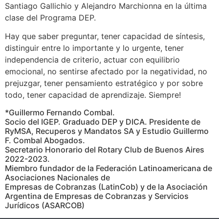
Santiago Gallichio y Alejandro Marchionna en la última
clase del Programa DEP.
Hay que saber preguntar, tener capacidad de síntesis,
distinguir entre lo importante y lo urgente, tener
independencia de criterio, actuar con equilibrio
emocional, no sentirse afectado por la negatividad, no
prejuzgar, tener pensamiento estratégico y por sobre
todo, tener capacidad de aprendizaje. Siempre!
*Guillermo Fernando Combal.
Socio del IGEP. Graduado DEP y DICA. Presidente de
RyMSA, Recuperos y Mandatos SA y Estudio Guillermo
F. Combal Abogados.
Secretario Honorario del Rotary Club de Buenos Aires
2022-2023.
Miembro fundador de la Federación Latinoamericana de
Asociaciones Nacionales de
Empresas de Cobranzas (LatinCob) y de la Asociación
Argentina de Empresas de Cobranzas y Servicios
Jurídicos (ASARCOB)