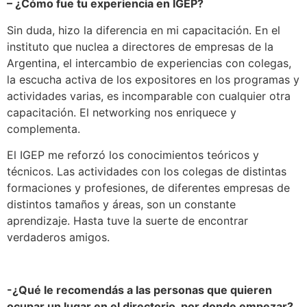
– ¿Cómo fue tu experiencia en IGEP?
Sin duda, hizo la diferencia en mi capacitación. En el
instituto que nuclea a directores de empresas de la
Argentina, el intercambio de experiencias con colegas,
la escucha activa de los expositores en los programas y
actividades varias, es incomparable con cualquier otra
capacitación. El networking nos enriquece y
complementa.
El IGEP me reforzó los conocimientos teóricos y
técnicos. Las actividades con los colegas de distintas
formaciones y profesiones, de diferentes empresas de
distintos tamaños y áreas, son un constante
aprendizaje. Hasta tuve la suerte de encontrar
verdaderos amigos.
-¿Qué le recomendás a las personas que quieren
ocupar un lugar en el directorio, por donde empezar?