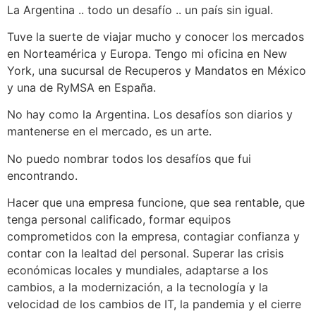
La Argentina .. todo un desafío .. un país sin igual.
Tuve la suerte de viajar mucho y conocer los mercados
en Norteamérica y Europa. Tengo mi oficina en New
York, una sucursal de Recuperos y Mandatos en México
y una de RyMSA en España.
No hay como la Argentina. Los desafíos son diarios y
mantenerse en el mercado, es un arte.
No puedo nombrar todos los desafíos que fui
encontrando.
Hacer que una empresa funcione, que sea rentable, que
tenga personal calificado, formar equipos
comprometidos con la empresa, contagiar confianza y
contar con la lealtad del personal. Superar las crisis
económicas locales y mundiales, adaptarse a los
cambios, a la modernización, a la tecnología y la
velocidad de los cambios de IT, la pandemia y el cierre