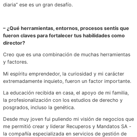
diaria” ese es un gran desafío.
– ¿Qué herramientas, entornos, procesos sentís que
fueron claves para fortalecer tus habilidades como
director?
Creo que es una combinación de muchas herramientas
y factores.
Mi espíritu emprendedor, la curiosidad y mi carácter
extremadamente inquieto, fueron un factor importante.
La educación recibida en casa, el apoyo de mi familia,
la profesionalización con los estudios de derecho y
posgrados, incluso la genética.
Desde muy joven fui puliendo mi visión de negocios que
me permitió crear y liderar Recuperos y Mandatos SA -
la compañía especializada en servicios de gestión de