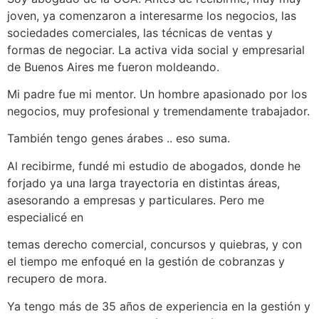
joven, ya comenzaron a interesarme los negocios, las
sociedades comerciales, las técnicas de ventas y
formas de negociar. La activa vida social y empresarial
de Buenos Aires me fueron moldeando.
Mi padre fue mi mentor. Un hombre apasionado por los
negocios, muy profesional y tremendamente trabajador.
También tengo genes árabes .. eso suma.
Al recibirme, fundé mi estudio de abogados, donde he
forjado ya una larga trayectoria en distintas áreas,
asesorando a empresas y particulares. Pero me
especialicé en
temas derecho comercial, concursos y quiebras, y con
el tiempo me enfoqué en la gestión de cobranzas y
recupero de mora.
Ya tengo más de 35 años de experiencia en la gestión y