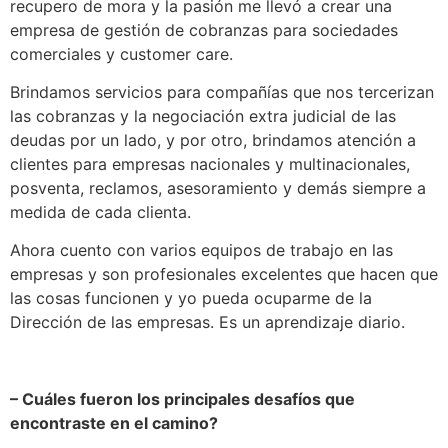
recupero de mora y la pasión me llevó a crear una
empresa de gestión de cobranzas para sociedades
comerciales y customer care.
Brindamos servicios para compañías que nos tercerizan
las cobranzas y la negociación extra judicial de las
deudas por un lado, y por otro, brindamos atención a
clientes para empresas nacionales y multinacionales,
posventa, reclamos, asesoramiento y demás siempre a
medida de cada clienta.
Ahora cuento con varios equipos de trabajo en las
empresas y son profesionales excelentes que hacen que
las cosas funcionen y yo pueda ocuparme de la
Dirección de las empresas. Es un aprendizaje diario.
– Cuáles fueron los principales desafíos que
encontraste en el camino?