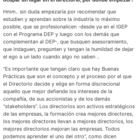
Hmm.. sin duda empezaría por recomendar que
estudien y aprendan sobre la industria lo máximo
posible, que se profesionalicen -desde ya en el IGEP
con el Programa DEP y luego con los demás que
complementan al DEP-, que busquen asesoramiento,
que indaguen, pregunten y tengan la humildad de dejar
el ego a un lado cuando algo no saben ..
“Es importante que tengan claro que hay Buenas
Prácticas que son el concepto y el proceso por el que
el Directorio decide y elige en forma discrecional
aquello que mejor defiende los intereses de la
compañía, de sus accionistas y de los demás
“stakeholders”. Los directorios son activos estratégicos
de las empresas, la formación crea mejores directores,
los mejores directores llevan a mejores directorios, los
mejores directorios mejoran las empresas. Todos
podemos aprender el uno del otro”, como dicen