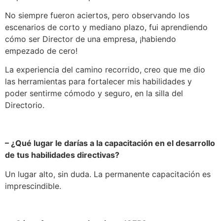
No siempre fueron aciertos, pero observando los
escenarios de corto y mediano plazo, fui aprendiendo
cómo ser Director de una empresa, ¡habiendo
empezado de cero!
La experiencia del camino recorrido, creo que me dio
las herramientas para fortalecer mis habilidades y
poder sentirme cómodo y seguro, en la silla del
Directorio.
– ¿Qué lugar le darías a la capacitación en el desarrollo
de tus habilidades directivas?
Un lugar alto, sin duda. La permanente capacitación es
imprescindible.