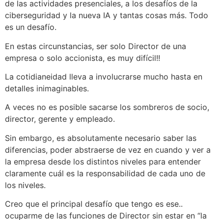
de las actividades presenciales, a los desafíos de la
ciberseguridad y la nueva IA y tantas cosas más. Todo
es un desafío.
En estas circunstancias, ser solo Director de una
empresa o solo accionista, es muy difícil!!
La cotidianeidad lleva a involucrarse mucho hasta en
detalles inimaginables.
A veces no es posible sacarse los sombreros de socio,
director, gerente y empleado.
Sin embargo, es absolutamente necesario saber las
diferencias, poder abstraerse de vez en cuando y ver a
la empresa desde los distintos niveles para entender
claramente cuál es la responsabilidad de cada uno de
los niveles.
Creo que el principal desafío que tengo es ese..
ocuparme de las funciones de Director sin estar en “la