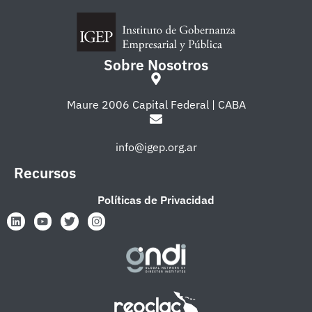
Sobre Nosotros
Maure 2006 Capital Federal | CABA
info@igep.org.ar
Recursos
Políticas de Privacidad