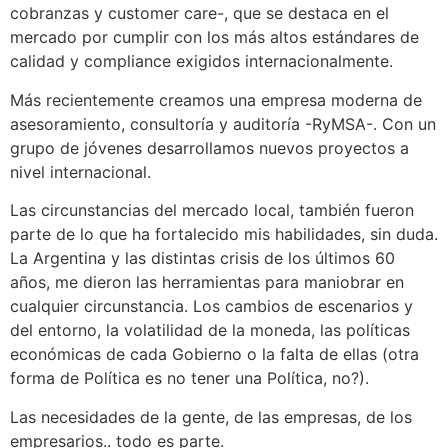
cobranzas y customer care-, que se destaca en el
mercado por cumplir con los más altos estándares de
calidad y compliance exigidos internacionalmente.
Más recientemente creamos una empresa moderna de
asesoramiento, consultoría y auditoría -RyMSA-. Con un
grupo de jóvenes desarrollamos nuevos proyectos a
nivel internacional.
Las circunstancias del mercado local, también fueron
parte de lo que ha fortalecido mis habilidades, sin duda.
La Argentina y las distintas crisis de los últimos 60
años, me dieron las herramientas para maniobrar en
cualquier circunstancia. Los cambios de escenarios y
del entorno, la volatilidad de la moneda, las políticas
económicas de cada Gobierno o la falta de ellas (otra
forma de Política es no tener una Política, no?).
Las necesidades de la gente, de las empresas, de los
empresarios.. todo es parte.