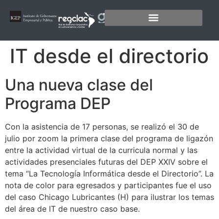
IT desde el directorio
Una nueva clase del
Programa DEP
Con la asistencia de 17 personas, se realizó el 30 de
julio por zoom la primera clase del programa de ligazón
entre la actividad virtual de la curricula normal y las
actividades presenciales futuras del DEP XXIV sobre el
tema “La Tecnología Informática desde el Directorio”. La
nota de color para egresados y participantes fue el uso
del caso Chicago Lubricantes (H) para ilustrar los temas
del área de IT de nuestro caso base.