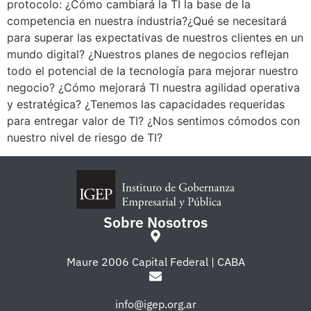
protocolo: ¿Cómo cambiará la TI la base de la
competencia en nuestra industria?¿Qué se necesitará
para superar las expectativas de nuestros clientes en un
mundo digital? ¿Nuestros planes de negocios reflejan
todo el potencial de la tecnología para mejorar nuestro
negocio? ¿Cómo mejorará TI nuestra agilidad operativa
y estratégica? ¿Tenemos las capacidades requeridas
para entregar valor de TI? ¿Nos sentimos cómodos con
nuestro nivel de riesgo de TI?
Sobre Nosotros
Maure 2006 Capital Federal | CABA
info@igep.org.ar