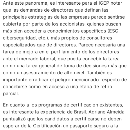
Ante este panorama, es interesante para el IGEP notar
que las demandas de directores que definan las
principales estrategias de las empresas parece sentirse
cubierta por parte de los accionistas, quienes buscan
más bien acceder a conocimientos específicos (ESG,
ciberseguridad, etc.), más propios de consultores
especializados que de directores. Parece necesaria una
tarea de mejora en el perfilamiento de los directores
ante el mercado laboral, que pueda concebir la tarea
como una tarea general de toma de decisiones más que
como un asesoramiento de alto nivel. También es
importante erradicar el peligro mencionado respecto de
concebirse como en acceso a una etapa de retiro
parcial.
En cuanto a los programas de certificación existentes,
es interesante la experiencia de Brasil. Adriane Almeida
puntualizó que los candidatos a certificarse no deben
esperar de la Certificación un pasaporte seguro a la