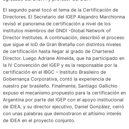
El segundo panel tocó el tema de la Certificación de
Directores. El Secretario del IGEP Alejandro Marchionna
revisó el panorama de certificación a nivel de los
institutos miembros del GNDI -Global Network of
Director Institutes. A continuación, describió el proceso
que sigue el IoD de Gran Bretaña con distintos niveles
de certificación hasta llegar al grado de Chartered
Director. Luego Adriane Almeida, que ha participado en
la IV Convención del IGEP y es la responsable por la
certificación en el IBGC – Instituto Brasileiro de
Gobernança Corporativa, contó la experiencia de
nuestro par brasileño. Finalmente, Santiago Gallichio
expuso el mecanismo propuesto para la certificación en
Argentina por parte del IGEP con el apoyo institucional
de IDEA, y su director ejecutivo, Daniel González, cerró
con unas palabras que demostraron el altísimo interés
de IDEA en el proyecto conjunto.