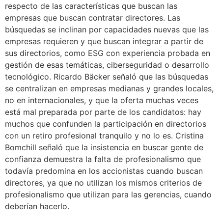
respecto de las características que buscan las
empresas que buscan contratar directores. Las
búsquedas se inclinan por capacidades nuevas que las
empresas requieren y que buscan integrar a partir de
sus directorios, como ESG con experiencia probada en
gestión de esas temáticas, ciberseguridad o desarrollo
tecnológico. Ricardo Bäcker señaló que las búsquedas
se centralizan en empresas medianas y grandes locales,
no en internacionales, y que la oferta muchas veces
está mal preparada por parte de los candidatos: hay
muchos que confunden la participación en directorios
con un retiro profesional tranquilo y no lo es. Cristina
Bomchill señaló que la insistencia en buscar gente de
confianza demuestra la falta de profesionalismo que
todavía predomina en los accionistas cuando buscan
directores, ya que no utilizan los mismos criterios de
profesionalismo que utilizan para las gerencias, cuando
deberían hacerlo.