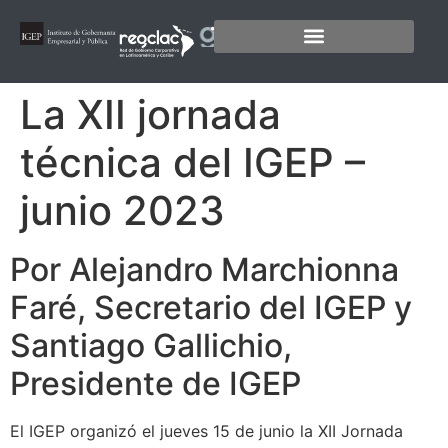
La XII jornada
técnica del IGEP –
junio 2023
Por Alejandro Marchionna
Faré, Secretario del IGEP y
Santiago Gallichio,
Presidente de IGEP
El IGEP organizó el jueves 15 de junio la XII Jornada