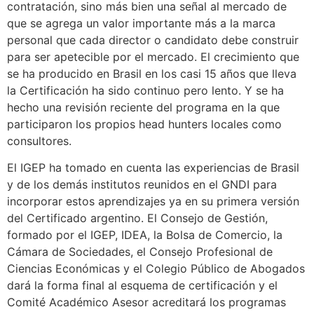
contratación, sino más bien una señal al mercado de
que se agrega un valor importante más a la marca
personal que cada director o candidato debe construir
para ser apetecible por el mercado. El crecimiento que
se ha producido en Brasil en los casi 15 años que lleva
la Certificación ha sido continuo pero lento. Y se ha
hecho una revisión reciente del programa en la que
participaron los propios head hunters locales como
consultores.
El IGEP ha tomado en cuenta las experiencias de Brasil
y de los demás institutos reunidos en el GNDI para
incorporar estos aprendizajes ya en su primera versión
del Certificado argentino. El Consejo de Gestión,
formado por el IGEP, IDEA, la Bolsa de Comercio, la
Cámara de Sociedades, el Consejo Profesional de
Ciencias Económicas y el Colegio Público de Abogados
dará la forma final al esquema de certificación y el
Comité Académico Asesor acreditará los programas