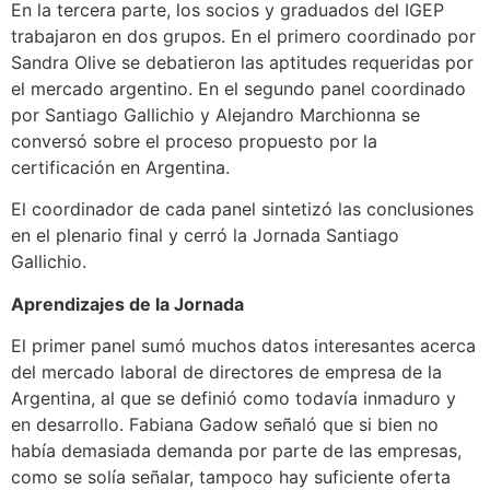
En la tercera parte, los socios y graduados del IGEP
trabajaron en dos grupos. En el primero coordinado por
Sandra Olive se debatieron las aptitudes requeridas por
el mercado argentino. En el segundo panel coordinado
por Santiago Gallichio y Alejandro Marchionna se
conversó sobre el proceso propuesto por la
certificación en Argentina.
El coordinador de cada panel sintetizó las conclusiones
en el plenario final y cerró la Jornada Santiago
Gallichio.
Aprendizajes de la Jornada
El primer panel sumó muchos datos interesantes acerca
del mercado laboral de directores de empresa de la
Argentina, al que se definió como todavía inmaduro y
en desarrollo. Fabiana Gadow señaló que si bien no
había demasiada demanda por parte de las empresas,
como se solía señalar, tampoco hay suficiente oferta