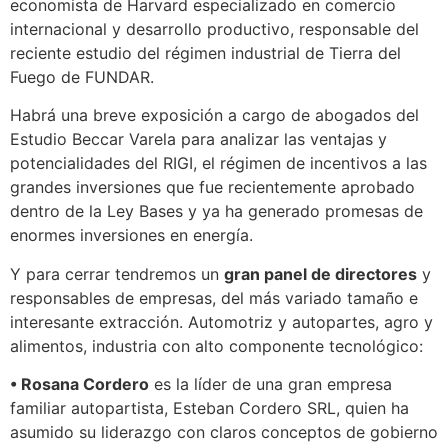
economista de Harvard especializado en comercio
internacional y desarrollo productivo, responsable del
reciente estudio del régimen industrial de Tierra del
Fuego de FUNDAR.
Habrá una breve exposición a cargo de abogados del
Estudio Beccar Varela para analizar las ventajas y
potencialidades del RIGI, el régimen de incentivos a las
grandes inversiones que fue recientemente aprobado
dentro de la Ley Bases y ya ha generado promesas de
enormes inversiones en energía.
Y para cerrar tendremos un
gran panel de directores
y
responsables de empresas, del más variado tamaño e
interesante extracción. Automotriz y autopartes, agro y
alimentos, industria con alto componente tecnológico:
• Rosana Cordero
es la líder de una gran empresa
familiar autopartista, Esteban Cordero SRL, quien ha
asumido su liderazgo con claros conceptos de gobierno