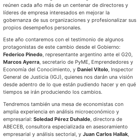
reúnen cada año más de un centenar de directores y
líderes de empresa interesados en mejorar la
gobernanza de sus organizaciones y profesionalizar sus
propios desempeños personales.
Este año contaremos con el testimonio de algunos
protagonistas de este cambio desde el Gobierno:
Federico Pinedo
, representante argentino ante el G20,
Marcos Ayerra
, secretario de PyME, Emprendedores y
Economía del Conocimiento, y
Daniel Vítolo
, Inspector
General de Justicia (IGJ), quienes nos darán una visión
desde adentro de lo que están pudiendo hacer y en qué
tiempos se irán produciendo los cambios.
Tendremos también una mesa de economistas con
amplia experiencia en análisis microeconómico y
empresarial:
Soledad Pérez Duhalde
, directora de
ABECEB, consultora especializada en asesoramiento
empresarial y análisis sectorial, y
Juan Carlos Hallak
,