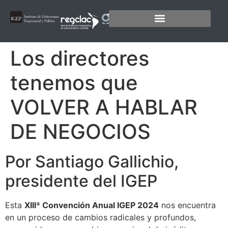
Los directores
tenemos que
VOLVER A HABLAR
DE NEGOCIOS
Por Santiago Gallichio,
presidente del IGEP
Esta
XIIIª Convención Anual IGEP 2024
nos encuentra
en un proceso de cambios radicales y profundos,