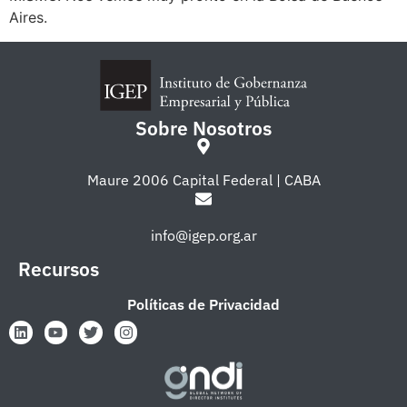
Aires.
Sobre Nosotros
Maure 2006 Capital Federal | CABA
info@igep.org.ar
Recursos
Políticas de Privacidad