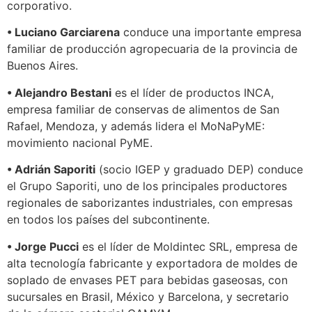
corporativo.
• Luciano Garciarena
conduce una importante empresa
familiar de producción agropecuaria de la provincia de
Buenos Aires.
• Alejandro Bestani
es el líder de productos INCA,
empresa familiar de conservas de alimentos de San
Rafael, Mendoza, y además lidera el MoNaPyME:
movimiento nacional PyME.
• Adrián Saporiti
(socio IGEP y graduado DEP) conduce
el Grupo Saporiti, uno de los principales productores
regionales de saborizantes industriales, con empresas
en todos los países del subcontinente.
• Jorge Pucci
es el líder de Moldintec SRL, empresa de
alta tecnología fabricante y exportadora de moldes de
soplado de envases PET para bebidas gaseosas, con
sucursales en Brasil, México y Barcelona, y secretario