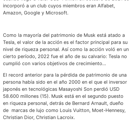
incorporó a un club cuyos miembros eran Alfabet,
Amazon, Google y Microsoft.
Como la mayoría del patrimonio de Musk está atado a
Tesla, el valor de la acción es el factor principal para su
nivel de riqueza personal. Así como la acción voló en un
cierto período, 2022 fue el año de su calvario: Tesla no
cumplió con varios objetivos de crecimiento…
El record anterior para la pérdida de patrimonio de una
persona había sido en el año 2000 en el que el inversor
japonés en tecnológicas Masayoshi Son perdió USD
58.600 millones (15)
. Musk está en el segundo puesto
en riqueza personal, detrás de Bernard Arnault, dueño
de marcas de lujo como Louis Vuitton, Moet-Hennesy,
Christian Dior, Christian Lacroix.