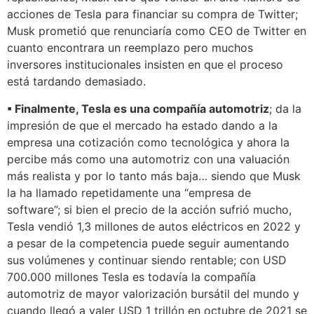
acciones de Tesla para financiar su compra de Twitter;
Musk prometió que renunciaría como CEO de Twitter en
cuanto encontrara un reemplazo pero muchos
inversores institucionales insisten en que el proceso
está tardando demasiado.
▪ Finalmente, Tesla es una compañía automotriz
; da la
impresión de que el mercado ha estado dando a la
empresa una cotización como tecnológica y ahora la
percibe más como una automotriz con una valuación
más realista y por lo tanto más baja… siendo que Musk
la ha llamado repetidamente una “empresa de
software”; si bien el precio de la acción sufrió mucho,
Tesla vendió 1,3 millones de autos eléctricos en 2022 y
a pesar de la competencia puede seguir aumentando
sus volúmenes y continuar siendo rentable; con USD
700.000 millones Tesla es todavía la compañía
automotriz de mayor valorización bursátil del mundo y
cuando llegó a valer USD 1 trillón en octubre de 2021 se