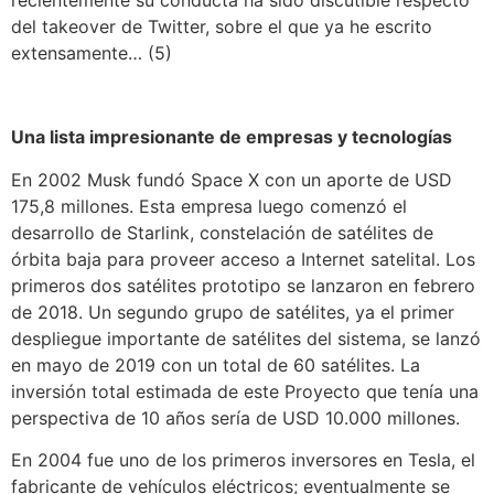
del takeover de Twitter, sobre el que ya he escrito
extensamente… (5)
Una lista impresionante de empresas y tecnologías
En 2002 Musk fundó Space X con un aporte de USD
175,8 millones. Esta empresa luego comenzó el
desarrollo de Starlink, constelación de satélites de
órbita baja para proveer acceso a Internet satelital. Los
primeros dos satélites prototipo se lanzaron en febrero
de 2018. Un segundo grupo de satélites, ya el primer
despliegue importante de satélites del sistema, se lanzó
en mayo de 2019 con un total de 60 satélites. La
inversión total estimada de este Proyecto que tenía una
perspectiva de 10 años sería de USD 10.000 millones.
En 2004 fue uno de los primeros inversores en Tesla, el
fabricante de vehículos eléctricos; eventualmente se