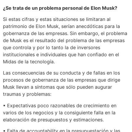
¿Se trata de un problema personal de Elon Musk?
Si estas cifras y estas situaciones se limitaran al
patrimonio de Elon Musk, serían anecdóticas para la
gobernanza de las empresas. Sin embargo, el problema
de Musk es el resultado del problema de las empresas
que controla y por lo tanto la de inversores
institucionales e individuales que han confiado en el
Midas de la tecnología.
Las consecuencias de su conducta y de fallas en los
procesos de gobernanza de las empresas que dirige
Musk llevan a síntomas que sólo pueden augurar
traumas y problemas:
▪ Expectativas poco razonables de crecimiento en
varios de los negocios y la consiguiente falla en la
elaboración de presupuestos y estimaciones.
▪ Falta de
accountability e
n la presupuestación y las