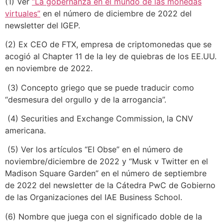
(1) Ver
“La gobernanza en el mundo de las monedas
virtuales”
en el número de diciembre de 2022 del
newsletter del IGEP.
(2) Ex CEO de FTX, empresa de criptomonedas que se
acogió al Chapter 11 de la ley de quiebras de los EE.UU.
en noviembre de 2022.
(3) Concepto griego que se puede traducir como
“desmesura del orgullo y de la arrogancia”.
(4) Securities and Exchange Commission, la CNV
americana.
(5) Ver los artículos “El Obse” en el número de
noviembre/diciembre de 2022 y “Musk v Twitter en el
Madison Square Garden” en el número de septiembre
de 2022 del newsletter de la Cátedra PwC de Gobierno
de las Organizaciones del IAE Business School.
(6) Nombre que juega con el significado doble de la