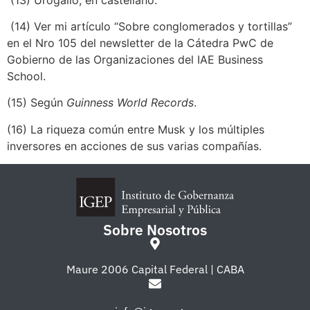
(14) Ver mi artículo “Sobre conglomerados y tortillas”
en el Nro 105 del newsletter de la Cátedra PwC de
Gobierno de las Organizaciones del IAE Business
School.
(15)
Según
Guinness World Records
.
(16)
La riqueza común entre Musk y los múltiples
inversores en acciones de sus varias compañías.
Sobre Nosotros
Maure 2006 Capital Federal | CABA