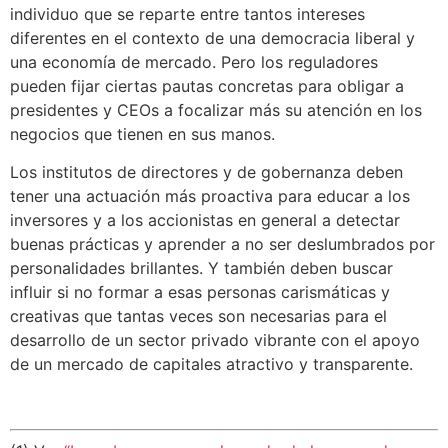
individuo que se reparte entre tantos intereses
diferentes en el contexto de una democracia liberal y
una economía de mercado. Pero los reguladores
pueden fijar ciertas pautas concretas para obligar a
presidentes y CEOs a focalizar más su atención en los
negocios que tienen en sus manos.
Los institutos de directores y de gobernanza deben
tener una actuación más proactiva para educar a los
inversores y a los accionistas en general a detectar
buenas prácticas y aprender a no ser deslumbrados por
personalidades brillantes. Y también deben buscar
influir si no formar a esas personas carismáticas y
creativas que tantas veces son necesarias para el
desarrollo de un sector privado vibrante con el apoyo
de un mercado de capitales atractivo y transparente.