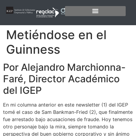
Metiéndose en el
Guinness
Por Alejandro Marchionna-
Faré, Director Académico
del IGEP
En mi columna anterior en este newsletter
(1) del IGEP
tomé el caso de Sam Bankman-Fried (2)
, que finalmente
fue arrestado bajo acusaciones de fraude. Hoy tenemos
otro personaje bajo la mira, siempre tomando la
perspectiva del buen gobierno corporativo y sin ánimo