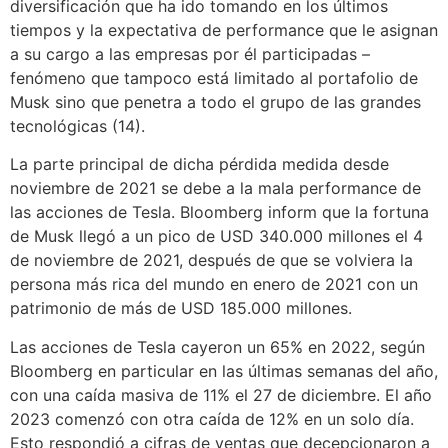
diversificación que ha ido tomando en los últimos
tiempos y la expectativa de performance que le asignan
a su cargo a las empresas por él participadas –
fenómeno que tampoco está limitado al portafolio de
Musk sino que penetra a todo el grupo de las grandes
tecnológicas (14)
.
La parte principal de dicha pérdida medida desde
noviembre de 2021 se debe a la mala performance de
las acciones de Tesla. Bloomberg inform que la fortuna
de Musk llegó a un pico de USD 340.000 millones el 4
de noviembre de 2021, después de que se volviera la
persona más rica del mundo en enero de 2021 con un
patrimonio de más de USD 185.000 millones.
Las
acciones
de Tesla cayeron un
65% en 2022, según
Bloomberg en particular en las últimas semanas del año,
con una caída masiva de 11% el 27 de diciembre. El año
2023 comenzó con otra caída de 12% en un solo día.
Esto respondió a cifras de ventas que decepcionaron a