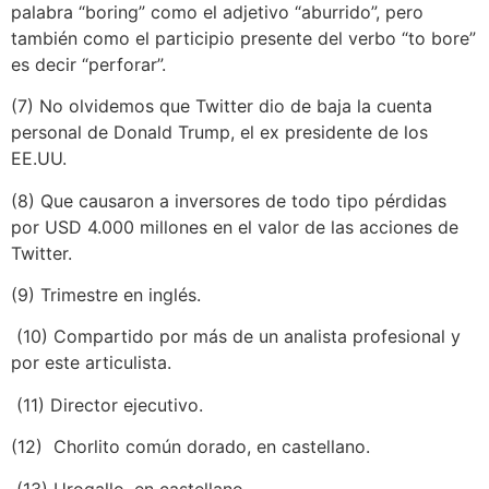
palabra “boring” como el adjetivo “aburrido”, pero
también como el participio presente del verbo “to bore”
es decir “perforar”.
(7) No olvidemos que Twitter dio de baja la cuenta
personal de Donald Trump, el ex presidente de los
EE.UU.
(8) Que causaron a inversores de todo tipo pérdidas
por USD 4.000 millones en el valor de las acciones de
Twitter.
(9) Trimestre en inglés.
(10) Compartido por más de un analista profesional y
por este articulista.
(11) Director ejecutivo.
(12) Chorlito común dorado, en castellano.
(13) Urogallo, en castellano.