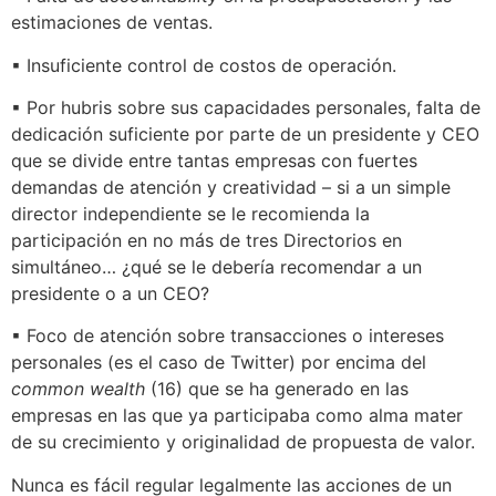
estimaciones de ventas.
▪ Insuficiente control de costos de operación.
▪ Por hubris sobre sus capacidades personales, falta de
dedicación suficiente por parte de un presidente y CEO
que se divide entre tantas empresas con fuertes
demandas de atención y creatividad – si a un simple
director independiente se le recomienda la
participación en no más de tres Directorios en
simultáneo… ¿qué se le debería recomendar a un
presidente o a un CEO?
▪ Foco de atención sobre transacciones o intereses
personales (es el caso de Twitter) por encima del
common wealth
(16) que se ha generado en las
empresas en las que ya participaba como alma mater
de su crecimiento y originalidad de propuesta de valor.
Nunca es fácil regular legalmente las acciones de un