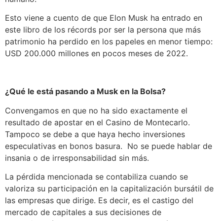
Esto viene a cuento de que Elon Musk ha entrado en
este libro de los récords por ser la persona que más
patrimonio ha perdido en los papeles en menor tiempo:
USD 200.000 millones en pocos meses de 2022.
¿Qué le está pasando a Musk en la Bolsa?
Convengamos en que no ha sido exactamente el
resultado de apostar en el Casino de Montecarlo.
Tampoco se debe a que haya hecho inversiones
especulativas en bonos basura. No se puede hablar de
insania o de irresponsabilidad sin más.
La pérdida mencionada se contabiliza cuando se
valoriza su participación en la capitalización bursátil de
las empresas que dirige. Es decir, es el castigo del
mercado de capitales a sus decisiones de