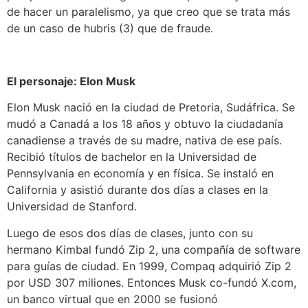
de hacer un paralelismo, ya que creo que se trata más
de un caso de hubris
(3) que de fraude.
El personaje: Elon Musk
Elon Musk nació en la ciudad de
Pretoria
, Sudáfrica. Se
mudó a Canadá a los 18 años y obtuvo la ciudadanía
canadiense a través de su madre, nativa de ese país.
Recibió títulos de bachelor en la Universidad de
Pennsylvania en economía y en física. Se instaló en
California y asistió durante dos días a clases en la
Universidad de
Stanford
.
Luego de esos dos días de clases, junto con su
hermano Kimbal fundó Zip 2, una compañía de software
para guías de ciudad. En 1999,
Compaq
adquirió Zip 2
por USD 307 miliones. Entonces Musk co-fundó
X.com
,
un banco virtual que en 2000 se fusionó