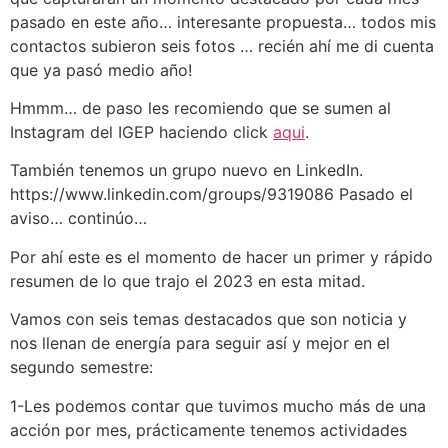
pasado en este año… interesante propuesta… todos mis
contactos subieron seis fotos … recién ahí me di cuenta
que ya pasó medio año!
Hmmm… de paso les recomiendo que se sumen al
Instagram del IGEP haciendo click
aqui
.
También tenemos un grupo nuevo en LinkedIn.
https://www.linkedin.com/groups/9319086 Pasado el
aviso… continúo…
Por ahí este es el momento de hacer un primer y rápido
resumen de lo que trajo el 2023 en esta mitad.
Vamos con seis temas destacados que son noticia y
nos llenan de energía para seguir así y mejor en el
segundo semestre:
1-Les podemos contar que tuvimos mucho más de una
acción por mes, prácticamente tenemos actividades