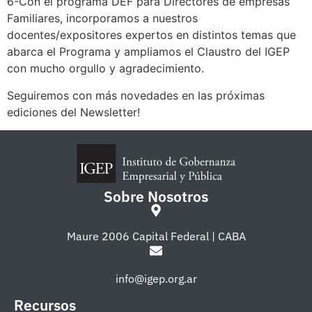
6-Con el programa DEF para Directores de empresas
Familiares, incorporamos a nuestros
docentes/expositores expertos en distintos temas que
abarca el Programa y ampliamos el Claustro del IGEP
con mucho orgullo y agradecimiento.
Seguiremos con más novedades en las próximas
ediciones del Newsletter!
Sobre Nosotros
Maure 2006 Capital Federal | CABA
info@igep.org.ar
Recursos