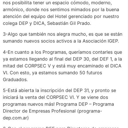
nos posibilita tener un espacio cómodo, moderno,
armónico, donde nos sentimos mimados por la buena
atención del equipo del Hotel gerenciado por nuestro
colega DEP y DICA, Sebastián Gil Prado.
3-Algo que también nos alegra mucho, es que se están
sumando nuevos socios activos a la Asociación IGEP.
4-En cuanto a los Programas, queríamos contarles que
ya estamos llegando al final del DEP 30, del DEF 1, a la
mitad del CORPSEC V y está muy encaminado el DICA
VI. Con esto, ya estamos sumando 50 futuros
Graduados.
5-Está abierta la inscripción del DEP 31, y pronto se
iniciará la venta del CORPSEC VI. Y se viene dos
programas nuevos más! Programa DEP – Programa
Director de Empresas Profesional (programa-
dep.com.ar)