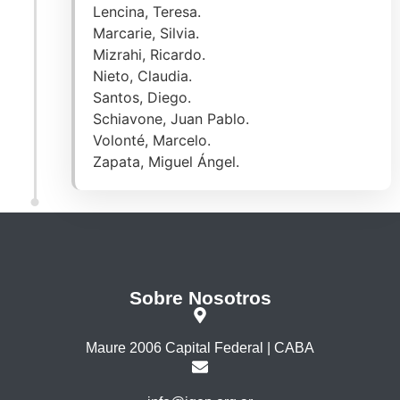
Lencina, Teresa.
Marcarie, Silvia.
Mizrahi, Ricardo.
Nieto, Claudia.
Santos, Diego.
Schiavone, Juan Pablo.
Volonté, Marcelo.
Zapata, Miguel Ángel.
Sobre Nosotros
Maure 2006 Capital Federal | CABA