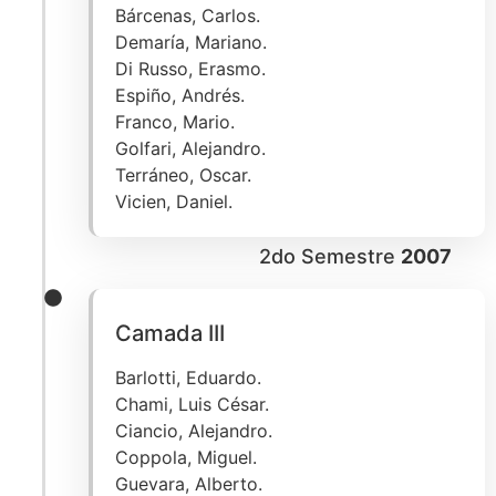
Bárcenas, Carlos.
Demaría, Mariano.
Di Russo, Erasmo.
Espiño, Andrés.
Franco, Mario.
Golfari, Alejandro.
Terráneo, Oscar.
Vicien, Daniel.
2do Semestre
2007
Camada III
Barlotti, Eduardo.
Chami, Luis César.
Ciancio, Alejandro.
Coppola, Miguel.
Guevara, Alberto.