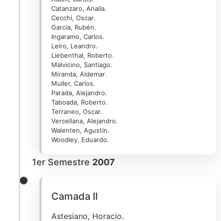
Catanzaro, Analía.
Cecchi, Oscar.
Garcia, Rubén.
Ingaramo, Carlos.
Leiro, Leandro.
Liebenthal, Roberto.
Malvicino, Santiago.
Miranda, Aldemar.
Muller, Carlos.
Parada, Alejandro.
Taboada, Roberto.
Terraneo, Oscar.
Vercellana, Alejandro.
Walenten, Agustín.
Woodley, Eduardo.
1er Semestre
2007
Camada II
Astesiano, Horacio.