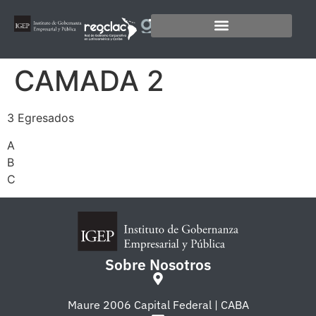
CAMADA 2
3 Egresados
A
B
C
Sobre Nosotros
Maure 2006 Capital Federal | CABA