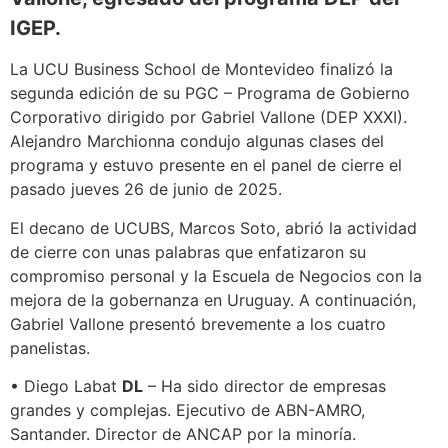
IGEP.
La UCU Business School de Montevideo finalizó la
segunda edición de su PGC – Programa de Gobierno
Corporativo dirigido por Gabriel Vallone (DEP XXXI).
Alejandro Marchionna condujo algunas clases del
programa y estuvo presente en el panel de cierre el
pasado jueves 26 de junio de 2025.
El decano de UCUBS, Marcos Soto, abrió la actividad
de cierre con unas palabras que enfatizaron su
compromiso personal y la Escuela de Negocios con la
mejora de la gobernanza en Uruguay. A continuación,
Gabriel Vallone presentó brevemente a los cuatro
panelistas.
• Diego Labat
DL
– Ha sido director de empresas
grandes y complejas. Ejecutivo de ABN-AMRO,
Santander. Director de ANCAP por la minoría.