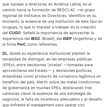
que nuclean a directores en América Latina, en el
camino hacia la formación de REGCLAC —el grupo
regional de Institutos de Directores. Identificó en su
momento la ausencia de una institución de este tipo en
Uruguay, lo que lo impulsó a trabajar en la creación
del
CUGO
. Señaló la importancia de aprovechar la
experiencia del
IBGC
(Brasil), del
IGEP
(Argentina) y de
la firma
PwC
como referentes.
DL
, desde su experiencia institucional planteó la
necesidad de distinguir, en las empresas públicas
(EPEs), entre decisiones “piratas” —tomadas para
aprovecharse del Estado— y decisiones políticas,
entendidas como producto de consensos legítimos en
beneficio del país. Alertó sobre las malas condiciones
de gobernanza en muchas EPEs, destacando tres
carencias clave: la ausencia de una estrategia de
negocios, la falta de incentivos adecuados y el desafío
que enfrenta el management para operar con