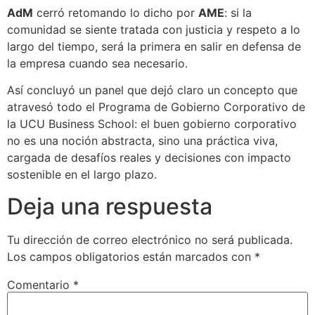
AdM
cerró retomando lo dicho por
AME
: si la
comunidad se siente tratada con justicia y respeto a lo
largo del tiempo, será la primera en salir en defensa de
la empresa cuando sea necesario.
Así concluyó un panel que dejó claro un concepto que
atravesó todo el Programa de Gobierno Corporativo de
la UCU Business School: el buen gobierno corporativo
no es una noción abstracta, sino una práctica viva,
cargada de desafíos reales y decisiones con impacto
sostenible en el largo plazo.
Deja una respuesta
Tu dirección de correo electrónico no será publicada.
Los campos obligatorios están marcados con
*
Comentario
*