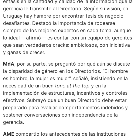
énfasis en la cantidad y calidad de la información que la
gerencia le transmite al Directorio. Según su visión, en
Uruguay hay hambre por encontrar tesis de negocio
desafiantes. Destacó la importancia de rodearse
siempre de los mejores expertos en cada tema, aunque
lo ideal —afirmó— es contar con un equipo de gerentes
que sean verdaderos cracks: ambiciosos, con iniciativa
y ganas de crecer.
MdA
, por su parte, se preguntó por qué aún se discute
la disparidad de género en los Directorios. “El hombre
es hombre, la mujer es mujer”, señaló, insistiendo en la
necesidad de un buen
tone at the top
y en la
implementación de estructuras, incentivos y controles
efectivos. Subrayó que un buen Directorio debe estar
preparado para evaluar comportamientos indebidos y
sostener conversaciones con independencia de la
gerencia.
AME
compartió los antecedentes de las instituciones