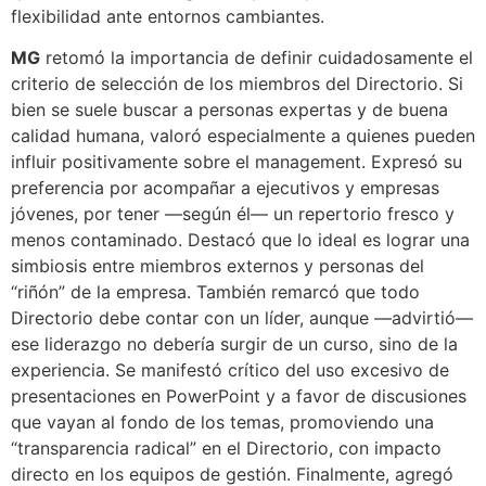
flexibilidad ante entornos cambiantes.
MG
retomó la importancia de definir cuidadosamente el
criterio de selección de los miembros del Directorio. Si
bien se suele buscar a personas expertas y de buena
calidad humana, valoró especialmente a quienes pueden
influir positivamente sobre el management. Expresó su
preferencia por acompañar a ejecutivos y empresas
jóvenes, por tener —según él— un repertorio fresco y
menos contaminado. Destacó que lo ideal es lograr una
simbiosis entre miembros externos y personas del
“riñón” de la empresa. También remarcó que todo
Directorio debe contar con un líder, aunque —advirtió—
ese liderazgo no debería surgir de un curso, sino de la
experiencia. Se manifestó crítico del uso excesivo de
presentaciones en PowerPoint y a favor de discusiones
que vayan al fondo de los temas, promoviendo una
“transparencia radical” en el Directorio, con impacto
directo en los equipos de gestión. Finalmente, agregó