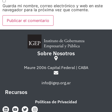
Guarda mi nombre, correo electrónico y web en este
navegador para la próxima vez que comente.
Sobre Nosotros
Maure 2006 Capital Federal | CABA
info@igep.org.ar
Recursos
Políticas de Privacidad