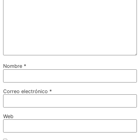
Nombre
*
Correo electrónico
*
Web