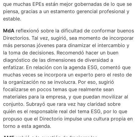
que muchas EPEs están mejor gobernadas de lo que se
piensa, gracias a un estamento gerencial profesional y
estable.
MdA
reflexionó sobre la dificultad de conformar buenos
Directorios. Tal vez, sugirió, sea momento de incorporar
más personas jóvenes para dinamizar el intercambio y
la toma de decisiones. Recomendó hacer un buen
diagnóstico de las dimensiones de diversidad a
enfatizar. En relación con la agenda ESG, comentó que
muchas veces se incorpora un experto pero el resto de
la organización no se involucra. Por eso, sugirió
focalizarse en pocos temas que realmente sean
materiales para la empresa, y que puedan movilizar al
conjunto. Subrayó que rara vez hay claridad sobre
quién es el responsable real del tema ESG, por lo que
propuso que el Directorio impulse una cultura propia en
torno a esta agenda.