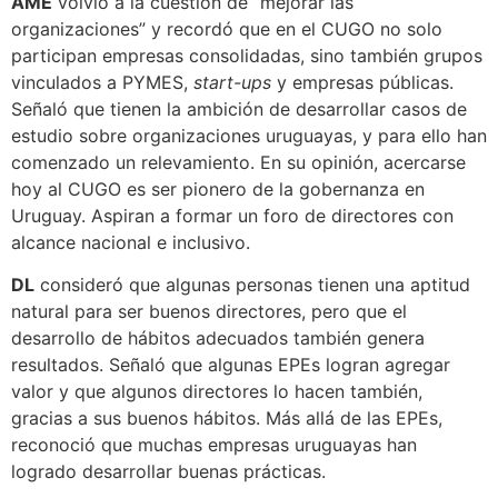
AME
volvió a la cuestión de “mejorar las
organizaciones” y recordó que en el CUGO no solo
participan empresas consolidadas, sino también grupos
vinculados a PYMES,
start-ups
y empresas públicas.
Señaló que tienen la ambición de desarrollar casos de
estudio sobre organizaciones uruguayas, y para ello han
comenzado un relevamiento. En su opinión, acercarse
hoy al CUGO es ser pionero de la gobernanza en
Uruguay. Aspiran a formar un foro de directores con
alcance nacional e inclusivo.
DL
consideró que algunas personas tienen una aptitud
natural para ser buenos directores, pero que el
desarrollo de hábitos adecuados también genera
resultados. Señaló que algunas EPEs logran agregar
valor y que algunos directores lo hacen también,
gracias a sus buenos hábitos. Más allá de las EPEs,
reconoció que muchas empresas uruguayas han
logrado desarrollar buenas prácticas.