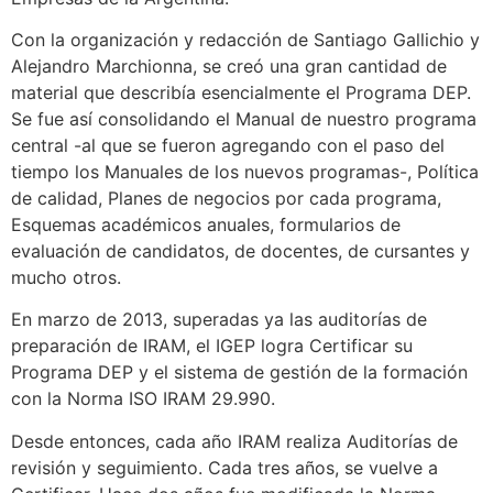
Con la organización y redacción de Santiago Gallichio y
Alejandro Marchionna, se creó una gran cantidad de
material que describía esencialmente el Programa DEP.
Se fue así consolidando el Manual de nuestro programa
central -al que se fueron agregando con el paso del
tiempo los Manuales de los nuevos programas-, Política
de calidad, Planes de negocios por cada programa,
Esquemas académicos anuales, formularios de
evaluación de candidatos, de docentes, de cursantes y
mucho otros.
En marzo de 2013, superadas ya las auditorías de
preparación de IRAM, el IGEP logra Certificar su
Programa DEP y el sistema de gestión de la formación
con la Norma ISO IRAM 29.990.
Desde entonces, cada año IRAM realiza Auditorías de
revisión y seguimiento. Cada tres años, se vuelve a