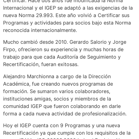
Certificar. Hace dos años fue modificada la Norma
Internacional y el IGEP se adaptó a las exigencias de la
nueva Norma 29.993. Este año volvió a Certificar sus
Programas y actividades para socios bajo esta Norma
reconocida internacionalmente.
Mucho cambió desde 2010. Gerardo Salorio y Jorge
Firpo, ofrecieron su experiencia y muchas horas de
trabajo para que cada Auditoría de Seguimiento y
Recertificación, fueran exitosas.
Alejandro Marchionna a cargo de la Dirección
Académica, fue creando nuevos programas de
formación. Se sumaron varios colaboradores,
instituciones amigas, socios y miembros de la
comunidad IGEP que fueron colaborando en darle
forma a cada nueva actividad de profesionalización.
Hoy el IGEP cuenta con 9 Programas y una nueva
Recertificación ya que cumple con los requisitos de la