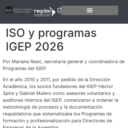
ISO y programas
IGEP 2026
Por Mariana Rasic, secretaria general y coordinadora de
Programas del IGEP
En el año 2010 y 2011, por pedido de la Dirección
Académica, los socios fundadores del IGEP Héctor
Spira y Gabriel Mulero como asesores voluntarios y
auditores internos del IGEP, comenzaron a ordenar la
metodología de procesos y la documentación
respaldatoria que sistematizaba los Programas de
formación y profesionalización para Directores de
Empresas de la Argentina.