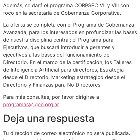
Además, se dará el programa CORPSEC VII y VIII con
foco en la secretaría de Gobernanza Corporativa.
La oferta se completa con el Programa de Gobernanza
Avanzada, para los interesados en profundizar las bases
de nuestra disciplina central; el Programa para
Ejecutivos, que buscará introducir a gerentes y
ejecutivos a las bases del funcionamiento del
Directorio. En el marco de la certificación, los Talleres
de Inteligencia Artificial para directores, Estrategia
desde el Directorio, Marketing estratégico desde el
Directorio y Finanzas para No Directores.
Para más consultas, por favor dirigirse a
programas@igep.org.ar
Deja una respuesta
Tu dirección de correo electrónico no será publicada.