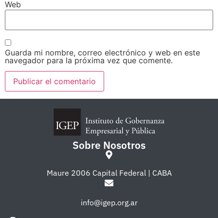
Web
Guarda mi nombre, correo electrónico y web en este
navegador para la próxima vez que comente.
Sobre Nosotros
Maure 2006 Capital Federal | CABA
info@igep.org.ar