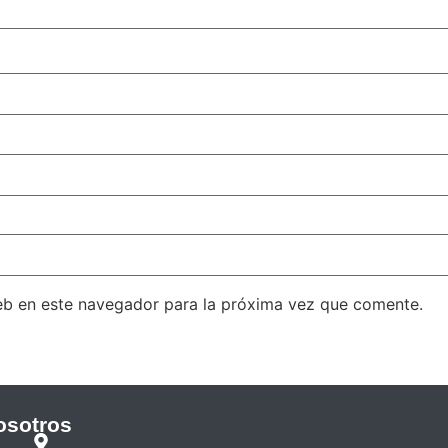
eb en este navegador para la próxima vez que comente.
osotros