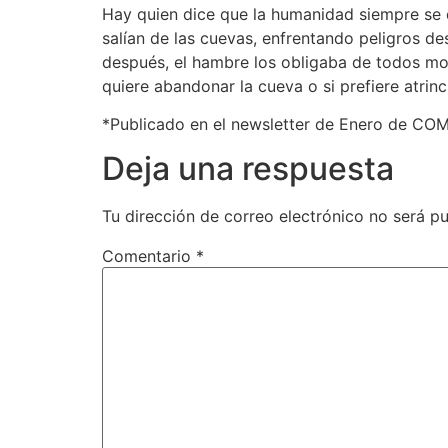
Hay quien dice que la humanidad siempre se d
salían de las cuevas, enfrentando peligros d
después, el hambre los obligaba de todos mo
quiere abandonar la cueva o si prefiere atrin
*Publicado en el newsletter de Enero de C
Deja una respuesta
Tu dirección de correo electrónico no será pu
Comentario
*