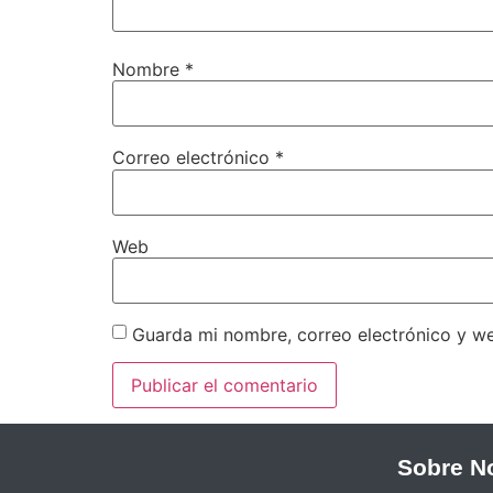
Nombre
*
Correo electrónico
*
Web
Guarda mi nombre, correo electrónico y w
Sobre N