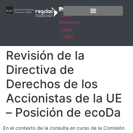
Revisión de la
Directiva de
Derechos de los
Accionistas de la UE
– Posición de ecoDa
En el contexto de la consulta en curso de la Comisión