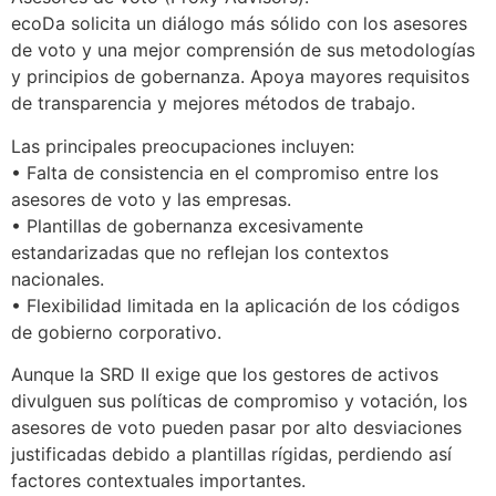
ecoDa solicita un diálogo más sólido con los asesores
de voto y una mejor comprensión de sus metodologías
y principios de gobernanza. Apoya mayores requisitos
de transparencia y mejores métodos de trabajo.
Las principales preocupaciones incluyen:
• Falta de consistencia en el compromiso entre los
asesores de voto y las empresas.
• Plantillas de gobernanza excesivamente
estandarizadas que no reflejan los contextos
nacionales.
• Flexibilidad limitada en la aplicación de los códigos
de gobierno corporativo.
Aunque la SRD II exige que los gestores de activos
divulguen sus políticas de compromiso y votación, los
asesores de voto pueden pasar por alto desviaciones
justificadas debido a plantillas rígidas, perdiendo así
factores contextuales importantes.