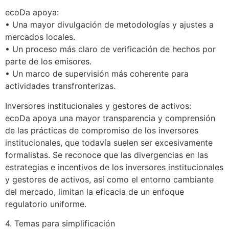
ecoDa apoya:
• Una mayor divulgación de metodologías y ajustes a
mercados locales.
• Un proceso más claro de verificación de hechos por
parte de los emisores.
• Un marco de supervisión más coherente para
actividades transfronterizas.
Inversores institucionales y gestores de activos:
ecoDa apoya una mayor transparencia y comprensión
de las prácticas de compromiso de los inversores
institucionales, que todavía suelen ser excesivamente
formalistas. Se reconoce que las divergencias en las
estrategias e incentivos de los inversores institucionales
y gestores de activos, así como el entorno cambiante
del mercado, limitan la eficacia de un enfoque
regulatorio uniforme.
4. Temas para simplificación