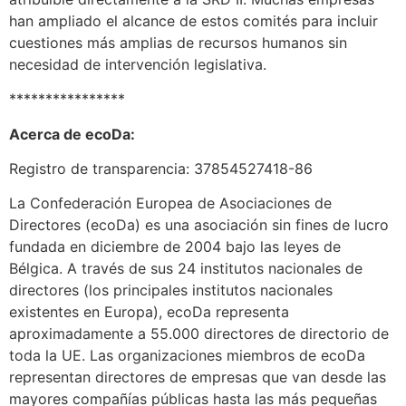
han ampliado el alcance de estos comités para incluir
cuestiones más amplias de recursos humanos sin
necesidad de intervención legislativa.
****************
Acerca de ecoDa:
Registro de transparencia: 37854527418-86
La Confederación Europea de Asociaciones de
Directores (ecoDa) es una asociación sin fines de lucro
fundada en diciembre de 2004 bajo las leyes de
Bélgica. A través de sus 24 institutos nacionales de
directores (los principales institutos nacionales
existentes en Europa), ecoDa representa
aproximadamente a 55.000 directores de directorio de
toda la UE. Las organizaciones miembros de ecoDa
representan directores de empresas que van desde las
mayores compañías públicas hasta las más pequeñas