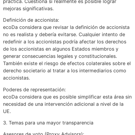
práctica. Cuestiona si realmente es posible lograr
mejoras significativas.
Definición de accionista:
ecoDa considera que revisar la definición de accionista
no es realista y debería evitarse. Cualquier intento de
redefinir a los accionistas podría afectar los derechos
de los accionistas en algunos Estados miembros y
generar consecuencias legales y constitucionales.
También existe el riesgo de efectos colaterales sobre el
derecho societario al tratar a los intermediarios como
accionistas.
Poderes de representación:
ecoDa considera que es posible simplificar esta área sin
necesidad de una intervención adicional a nivel de la
UE.
3. Temas para una mayor transparencia
Asesores de voto (Proxy Advisors):