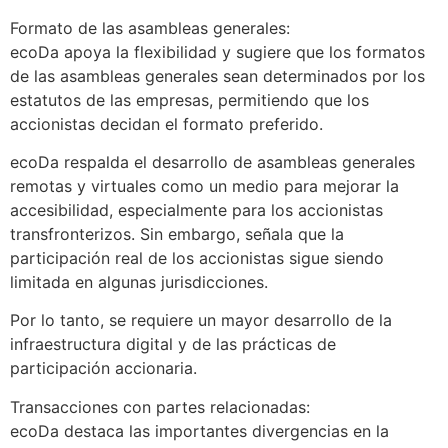
Formato de las asambleas generales:
ecoDa apoya la flexibilidad y sugiere que los formatos
de las asambleas generales sean determinados por los
estatutos de las empresas, permitiendo que los
accionistas decidan el formato preferido.
ecoDa respalda el desarrollo de asambleas generales
remotas y virtuales como un medio para mejorar la
accesibilidad, especialmente para los accionistas
transfronterizos. Sin embargo, señala que la
participación real de los accionistas sigue siendo
limitada en algunas jurisdicciones.
Por lo tanto, se requiere un mayor desarrollo de la
infraestructura digital y de las prácticas de
participación accionaria.
Transacciones con partes relacionadas:
ecoDa destaca las importantes divergencias en la