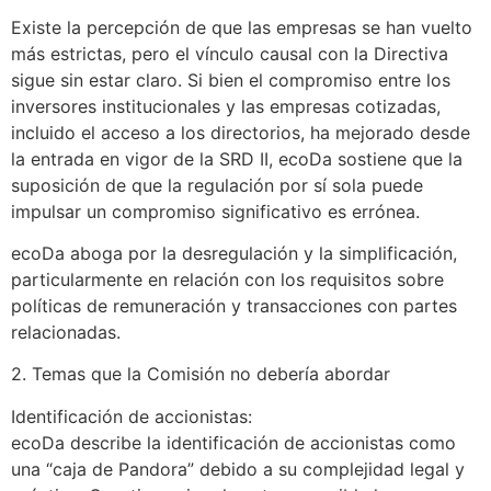
Existe la percepción de que las empresas se han vuelto
más estrictas, pero el vínculo causal con la Directiva
sigue sin estar claro. Si bien el compromiso entre los
inversores institucionales y las empresas cotizadas,
incluido el acceso a los directorios, ha mejorado desde
la entrada en vigor de la SRD II, ecoDa sostiene que la
suposición de que la regulación por sí sola puede
impulsar un compromiso significativo es errónea.
ecoDa aboga por la desregulación y la simplificación,
particularmente en relación con los requisitos sobre
políticas de remuneración y transacciones con partes
relacionadas.
2. Temas que la Comisión no debería abordar
Identificación de accionistas:
ecoDa describe la identificación de accionistas como
una “caja de Pandora” debido a su complejidad legal y