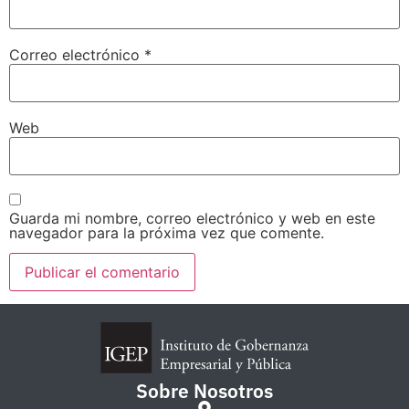
Correo electrónico
*
Web
Guarda mi nombre, correo electrónico y web en este
navegador para la próxima vez que comente.
Sobre Nosotros