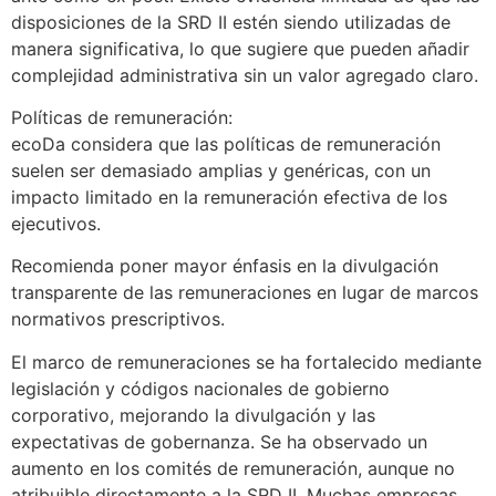
disposiciones de la SRD II estén siendo utilizadas de
manera significativa, lo que sugiere que pueden añadir
complejidad administrativa sin un valor agregado claro.
Políticas de remuneración:
ecoDa considera que las políticas de remuneración
suelen ser demasiado amplias y genéricas, con un
impacto limitado en la remuneración efectiva de los
ejecutivos.
Recomienda poner mayor énfasis en la divulgación
transparente de las remuneraciones en lugar de marcos
normativos prescriptivos.
El marco de remuneraciones se ha fortalecido mediante
legislación y códigos nacionales de gobierno
corporativo, mejorando la divulgación y las
expectativas de gobernanza. Se ha observado un
aumento en los comités de remuneración, aunque no
atribuible directamente a la SRD II. Muchas empresas