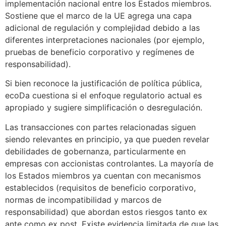
implementación nacional entre los Estados miembros.
Sostiene que el marco de la UE agrega una capa
adicional de regulación y complejidad debido a las
diferentes interpretaciones nacionales (por ejemplo,
pruebas de beneficio corporativo y regímenes de
responsabilidad).
Si bien reconoce la justificación de política pública,
ecoDa cuestiona si el enfoque regulatorio actual es
apropiado y sugiere simplificación o desregulación.
Las transacciones con partes relacionadas siguen
siendo relevantes en principio, ya que pueden revelar
debilidades de gobernanza, particularmente en
empresas con accionistas controlantes. La mayoría de
los Estados miembros ya cuentan con mecanismos
establecidos (requisitos de beneficio corporativo,
normas de incompatibilidad y marcos de
responsabilidad) que abordan estos riesgos tanto ex
ante como ex post. Existe evidencia limitada de que las