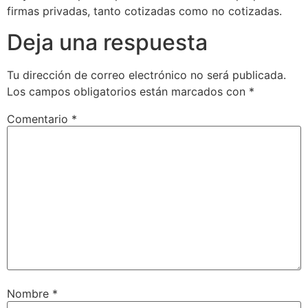
firmas privadas, tanto cotizadas como no cotizadas.
Deja una respuesta
Tu dirección de correo electrónico no será publicada.
Los campos obligatorios están marcados con
*
Comentario
*
Nombre
*