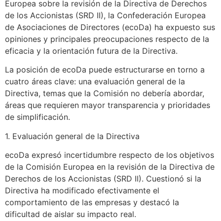
Europea sobre la revisión de la Directiva de Derechos
de los Accionistas (SRD II), la Confederación Europea
de Asociaciones de Directores (ecoDa) ha expuesto sus
opiniones y principales preocupaciones respecto de la
eficacia y la orientación futura de la Directiva.
La posición de ecoDa puede estructurarse en torno a
cuatro áreas clave: una evaluación general de la
Directiva, temas que la Comisión no debería abordar,
áreas que requieren mayor transparencia y prioridades
de simplificación.
1. Evaluación general de la Directiva
ecoDa expresó incertidumbre respecto de los objetivos
de la Comisión Europea en la revisión de la Directiva de
Derechos de los Accionistas (SRD II). Cuestionó si la
Directiva ha modificado efectivamente el
comportamiento de las empresas y destacó la
dificultad de aislar su impacto real.